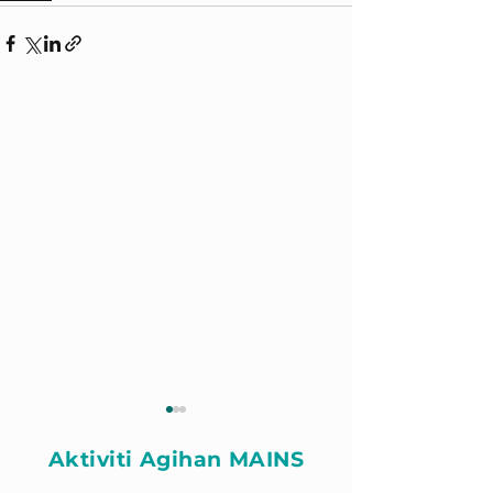
Aktiviti Agihan MAINS