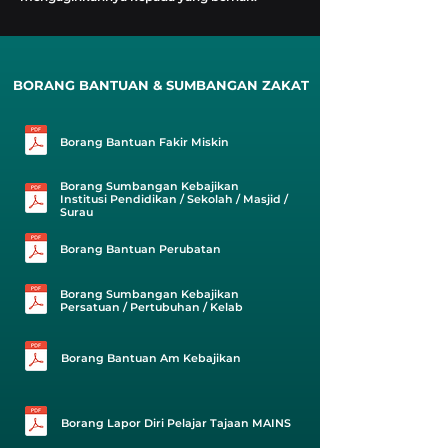
BORANG BANTUAN & SUMBANGAN ZAKAT
Borang Bantuan Fakir Miskin
Borang Sumbangan Kebajikan
Institusi Pendidikan / Sekolah / Masjid /
Surau
Borang Bantuan Perubatan
Borang Sumbangan Kebajikan
Persatuan / Pertubuhan / Kelab
Borang Bantuan Am Kebajikan
Borang Lapor Diri Pelajar Tajaan MAINS