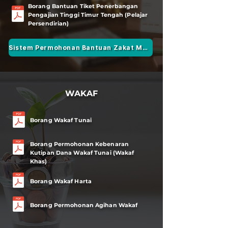
Borang Bantuan Tiket Penerbangan
Pengajian Tinggi Timur Tengah (Pelajar
Persendirian)
Sistem Permohonan Bantuan Zakat MAINS
WAKAF
Borang Wakaf Tunai
Borang Permohonan Kebenaran
Kutipan Dana Wakaf Tunai (Wakaf
Khas)
Borang Wakaf Harta
Borang Permohonan Agihan Wakaf