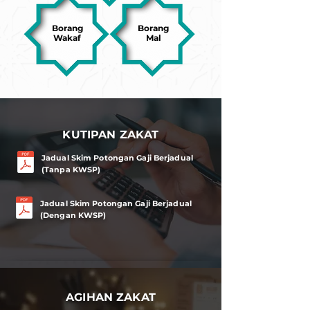
Borang
Borang
Wakaf
Mal
KUTIPAN ZAKAT
Jadual Skim Potongan Gaji Berjadual
(Tanpa KWSP)
Jadual Skim Potongan Gaji Berjadual
(Dengan KWSP)
AGIHAN ZAKAT