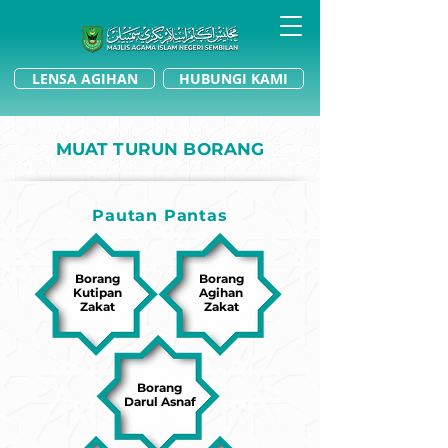
LENSA AGIHAN
HUBUNGI KAMI
MUAT TURUN BORANG
Pautan Pantas
Borang
Borang
Kutipan
Agihan
Zakat
Zakat
Borang
Darul Asnaf