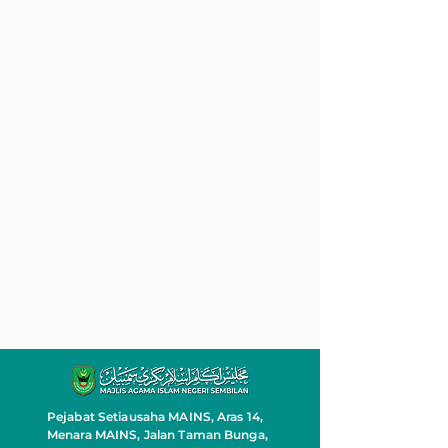
Pejabat Setiausaha MAINS, Aras 14,
Menara MAINS, Jalan Taman Bunga,