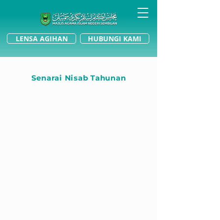
LENSA AGIHAN
HUBUNGI KAMI
Senarai Nisab Tahunan