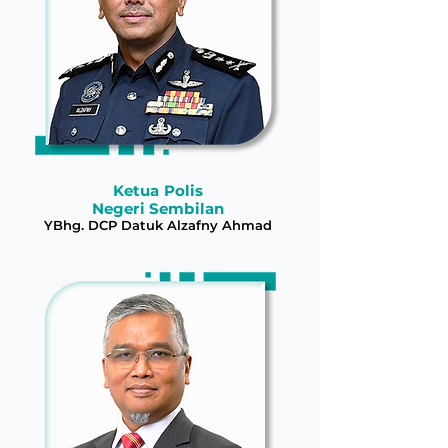
Ketua Polis
Negeri Sembilan
YBhg. DCP Datuk Alzafny Ahmad