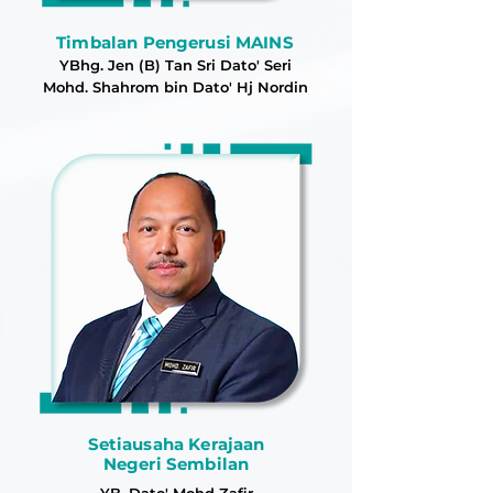
Timbalan Pengerusi MAINS
YBhg. Jen (B) Tan Sri Dato' Seri
Mohd. Shahrom bin Dato' Hj Nordin
Setiausaha Kerajaan
Negeri Sembilan