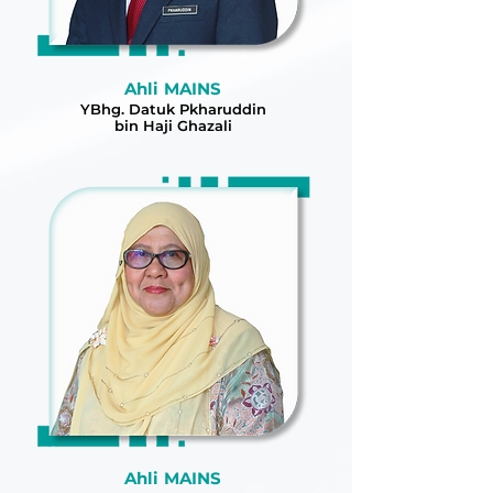
Ahli MAINS
YBhg. Datuk Pkharuddin
bin Haji Ghazali
Ahli MAINS