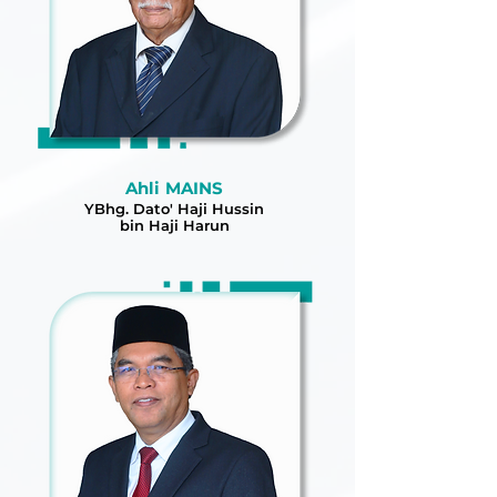
Ahli MAINS
YBhg. Dato' Haji Hussin
bin Haji Harun