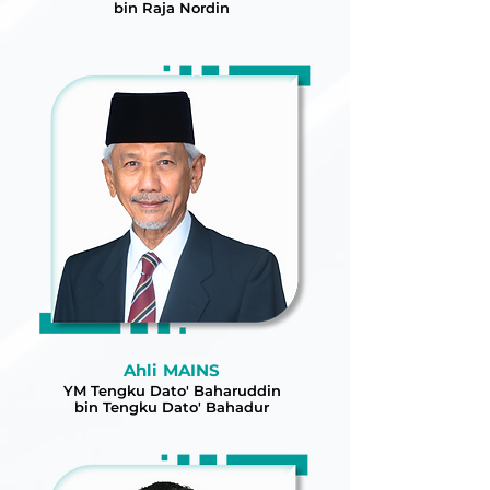
bin Raja Nordin
Ahli MAINS
YM Tengku Dato' Baharuddin
bin Tengku Dato' Bahadur