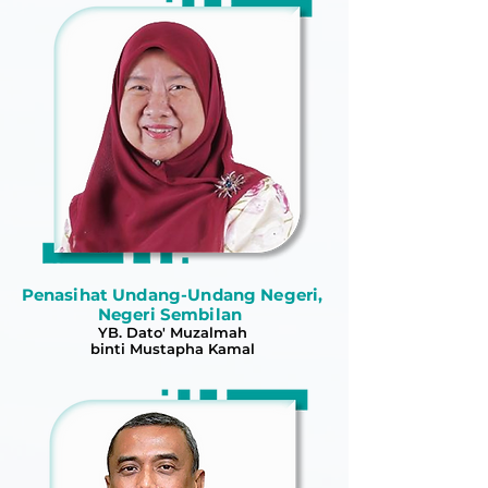
Penasihat Undang-Undang Negeri,
Negeri Sembilan
YB. Dato' Muzalmah
binti Mustapha Kamal