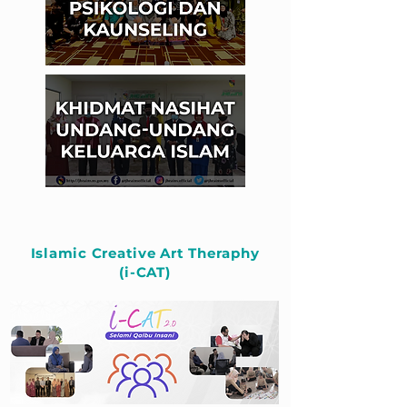
Islamic Creative Art Theraphy
(i-CAT)