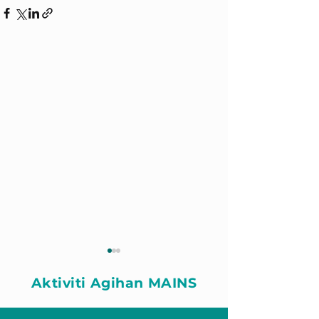
Aktiviti Agihan MAINS