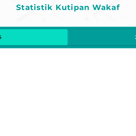
Statistik Kutipan Wakaf
5