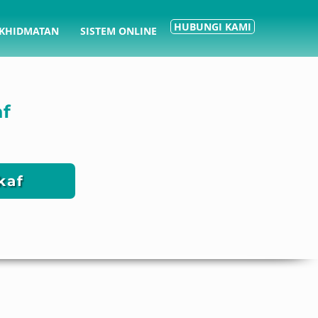
HUBUNGI KAMI
KHIDMATAN
SISTEM ONLINE
af
kaf