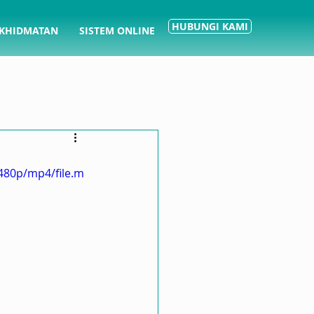
HUBUNGI KAMI
KHIDMATAN
SISTEM ONLINE
480p/mp4/file.m