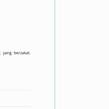
 yang berzakat.