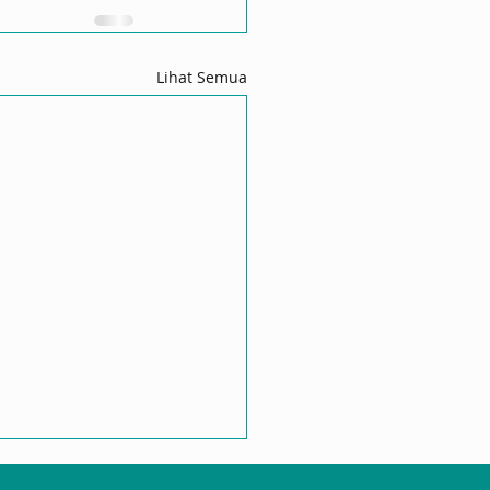
Lihat Semua