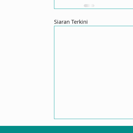
Siaran Terkini