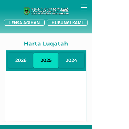
LENSA AGIHAN
HUBUNGI KAMI
Harta Luqatah
2026
2025
2024